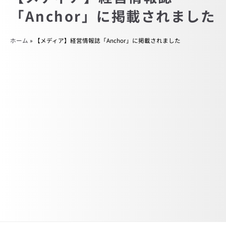
「Anchor」に掲載されました
ホーム
»
【メディア】経営情報誌「Anchor」に掲載されました