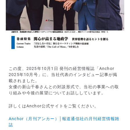
この度、2025年10月1日 発刊の経営情報誌「Anchor
2025年10月号」に、当社代表のインタビュー記事が掲
載されました。
女優の新山千春さんとの対談形式で、当社の事業への取
り組みや今後の展望についてお話ししています。
詳しくはAnchor公式サイトをご覧ください。
Anchor（月刊アンカー）│報道通信社の月刊経営情報雑
誌