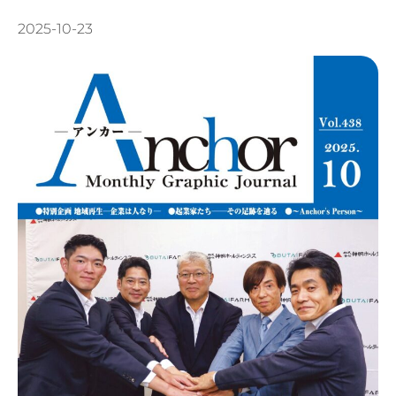
2025-10-23